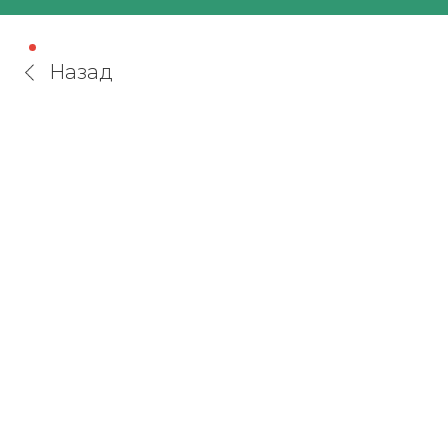
Назад