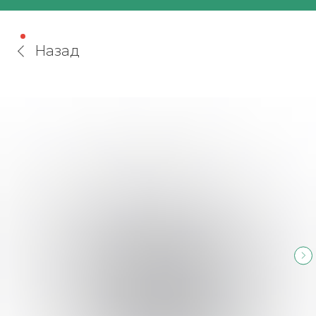
Назад