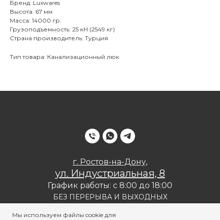
Бренд: Luxwares
Высота: 67 мм
Масса: 14000 гр.
Грузоподъемность: 25 кН (2549 кг)
Страна производитель: Турция
Тип товара: Канализационный люк
г. Ростов-на-Дону,
ул. Индустриальная, 8
График работы: с 8:00 до 18:00
БЕЗ ПЕРЕРЫВА И ВЫХОДНЫХ
Политика конфиденциальности
Мы используем файлы cookie для