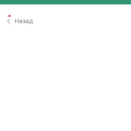
Назад