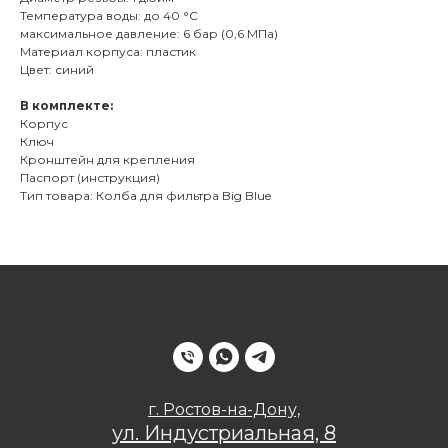
Температура воды: до 40 °С
максимальное давление: 6 бар (0,6 МПа)
Материал корпуса: пластик
Цвет: синий
В комплекте:
Корпус
Ключ
Кронштейн для крепления
Паспорт (инструкция)
Тип товара: Колба для фильтра Big Blue
г. Ростов-на-Дону,
ул. Индустриальная, 8