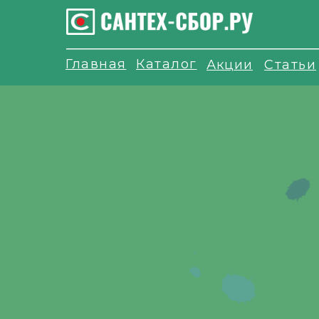
Главная
Каталог
Акции
Статьи