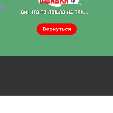
Вернуться