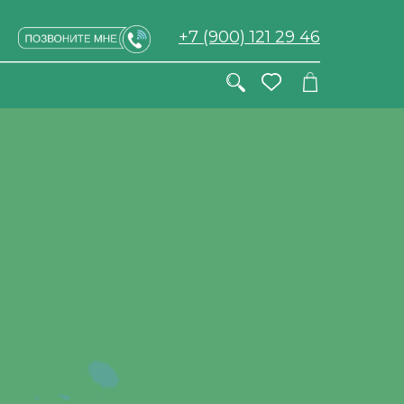
+7 (900) 121 29 46