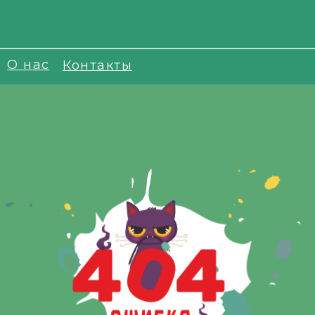
О нас
Контакты