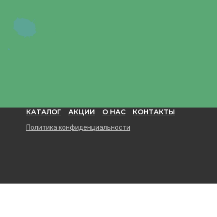
КАТАЛОГ
АКЦИИ
О НАС
КОНТАКТЫ
Политика конфиденциальности