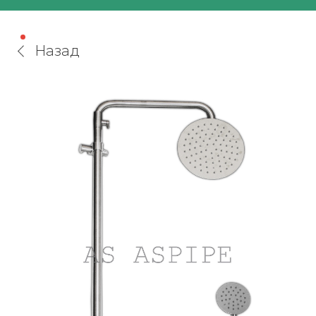
Назад