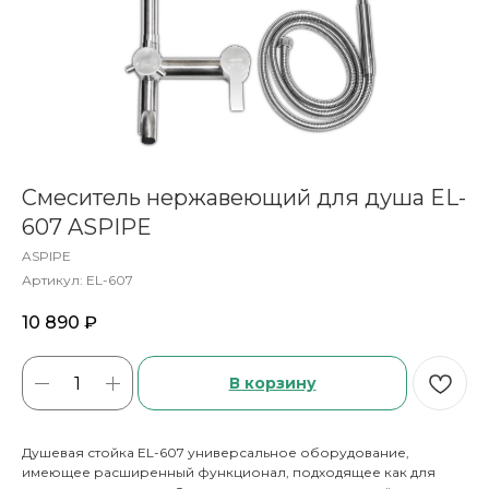
Смеситель нержавеющий для душа EL-
607 ASPIPE
ASPIPE
Артикул:
EL-607
10 890
₽
В корзину
Душевая стойка EL-607 универсальное оборудование,
имеющее расширенный функционал, подходящее как для