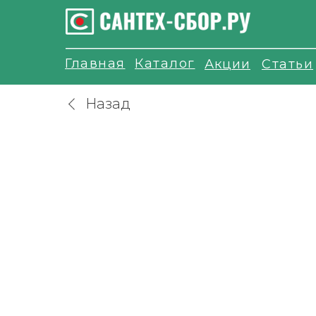
Главная
Каталог
Акции
Статьи
Назад