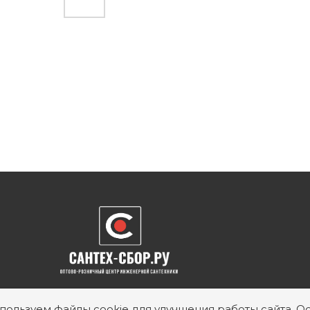
пользуем файлы cookie для улучшения работы сайта. Ос