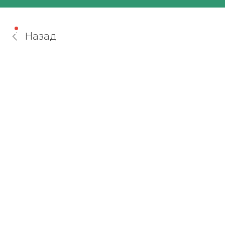
Назад