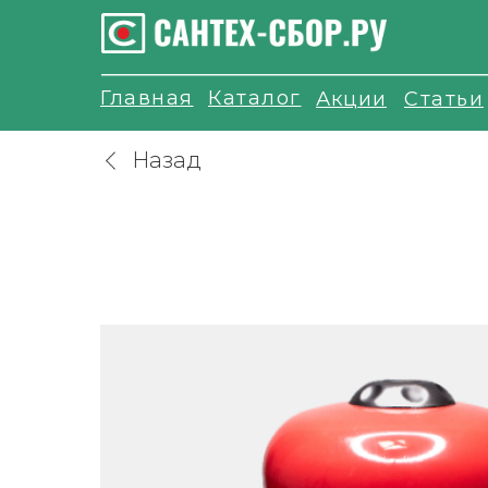
Главная
Каталог
Акции
Статьи
Назад