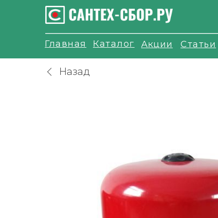
Главная
Каталог
Акции
Статьи
Назад