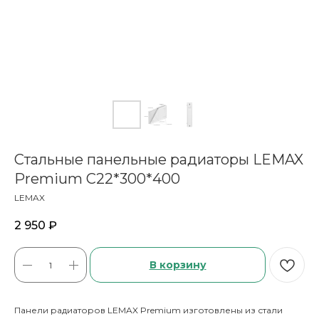
Стальные панельные радиаторы LEMAX
Premium C22*300*400
LEMAX
2 950
₽
В корзину
Панели радиаторов LEMAX Premium изготовлены из стали