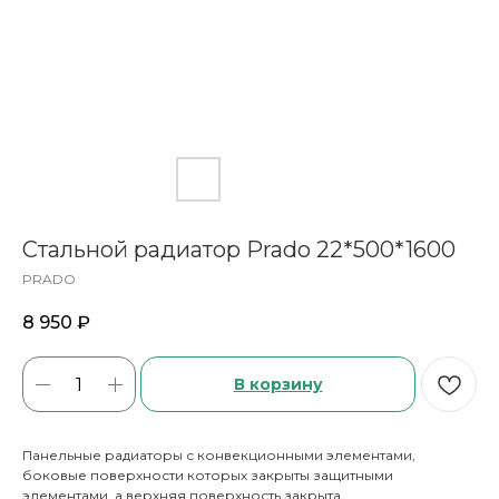
Стальной радиатор Prado 22*500*1600
PRADO
8 950
₽
В корзину
Панельные радиаторы с конвекционными элементами,
боковые поверхности которых закрыты защитными
элементами, а верхняя поверхность закрыта