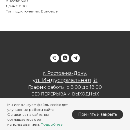
Высота: 500
Длина: 800
Тип подключения: Боковое
г. Ростов-на-Дону,
ул. Индустриальная, 8
График работы: с 8:00 до 18:00
БЕЗ ПЕРЕРЫВА И ВЫХОДНЫХ
Политика конфиденциальности
Мы используем файлы cookie для
улучшения работы сайта.
Принять и закрыть
Оставаясь на сайте, вы
соглашаетесь с их
использованием.
Подробнее