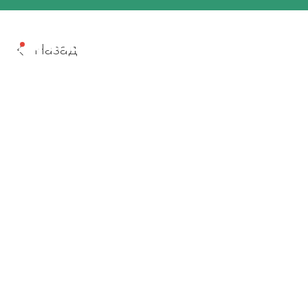
Назад