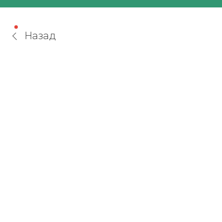
Назад