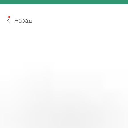
Назад