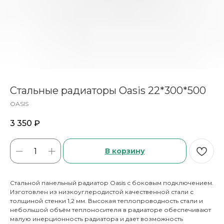
Стальные радиаторы Oasis 22*300*500
OASIS
3 350
₽
В корзину
Стальной панельный радиатор Oasis с боковым подключением.
Изготовлен из низкоуглеродистой качественной стали с
толщиной стенки 1,2 мм. Высокая теплопроводность стали и
небольшой объём теплоносителя в радиаторе обеспечивают
малую инерционность радиатора и дает возможность