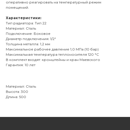
оперативно реагировать на температурный режим
помещений.
Характеристики:
Тип радиатора: Тип 22
Материал: Сталь
Подключение: Боковое
Диаметр подключения: 1/2"
Толщина металла: 1,2 мм
Максимальное рабочее давление 1,0 МПа (10 бар)
Максимальная температура теплоносителя 120 °С
В комплект входят: кронштейны и кран Маевского
Гарантия: 10 лет
Материал: Сталь
Высота: 300
Длина: 500