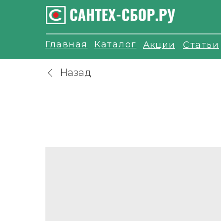
Главная
Каталог
Акции
Статьи
Назад