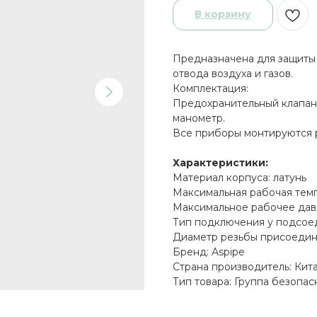
В корзину
Предназначена для защиты 
отвода воздуха и газов.
Комплектация:
Предохранительный клапан 
манометр.
Все приборы монтируются
Характеристики:
Материал корпуса: латунь
Максимальная рабочая темп
Максимальное рабочее давл
Тип подключения у подсоед
Диаметр резьбы присоедин
Бренд: Aspipe
Страна производитель: Кит
Тип товара: Группа безопас