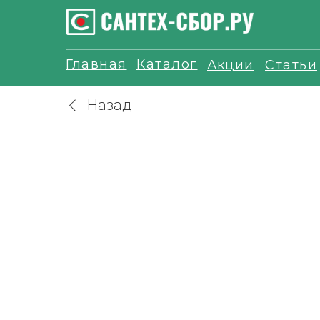
Главная
Каталог
Акции
Статьи
Назад