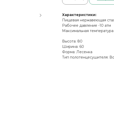
Характеристики:
Пищевая нержавеющая сталь
Рабочее давление -10 атм
Максимальная температура 
Высота: 80
Ширина: 60
Форма: Лесенка
Тип полотенцесушителя: В