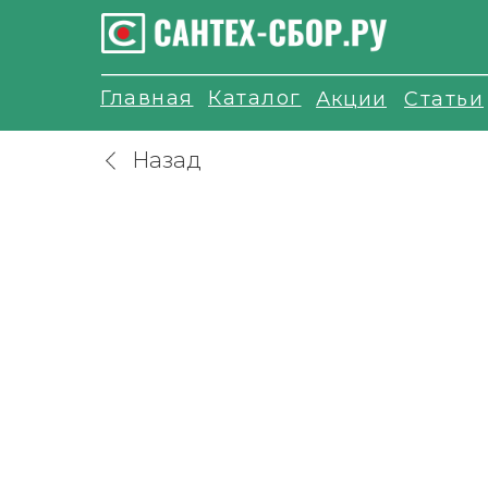
Главная
Каталог
Акции
Статьи
Назад