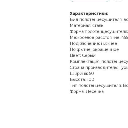
Характеристики:
Вид полотенцесушителя: в
Материал: сталь
Форма полотенцесушителя:
Межосевое расстояние: 455
Подключение: нижнее
Покрытие: окрашенное
Цвет: Серый
Комплектация: полотенцесу
Страна производитель: Тур
Ширина: 50
Высота: 100
Тип полотенцесушителя: В
Форма: Лесенка