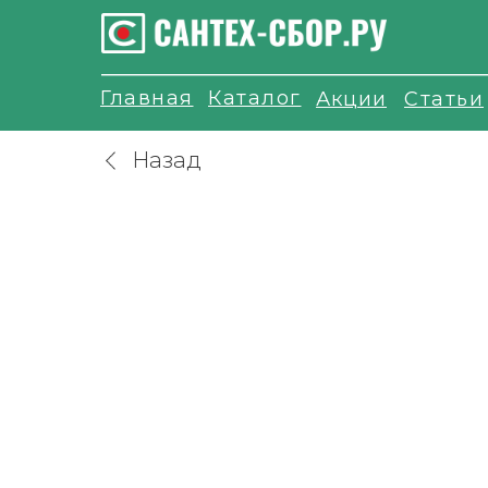
Главная
Каталог
Акции
Статьи
Назад