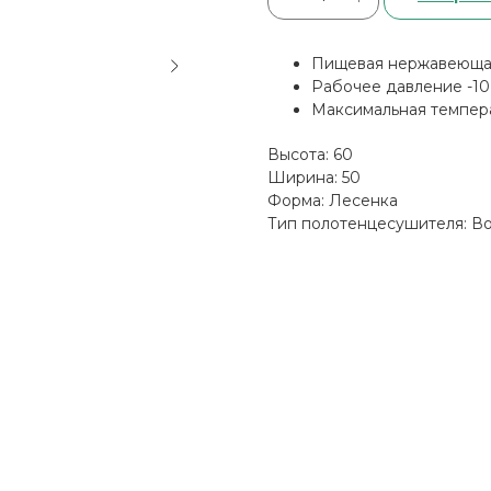
Пищевая нержавеющая 
Рабочее давление -10
Максимальная темпера
Высота: 60
Ширина: 50
Форма: Лесенка
Тип полотенцесушителя: В