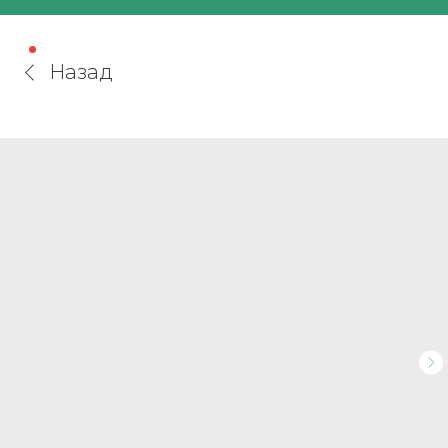
Назад