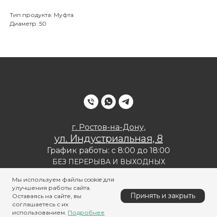
Тип продукта: Муфта
Диаметр: 50
г. Ростов-на-Дону,
ул. Индустриальная, 8
График работы: с 8:00 до 18:00
БЕЗ ПЕРЕРЫВА И ВЫХОДНЫХ
Политика конфиденциальности
Мы используем файлы cookie для
улучшения работы сайта.
Принять и закрыть
Оставаясь на сайте, вы
соглашаетесь с их
использованием.
Подробнее