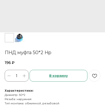
ПНД муфта 50*2 Нр
196
₽
В корзину
Характеристики:
Диаметр: 50*2
Резьба: наружная
Тип монтажа: обжимной, резьбовой