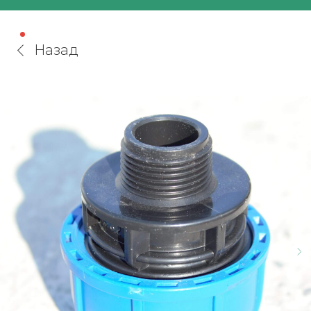
Назад