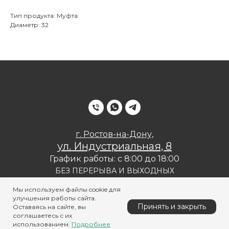
Тип продукта: Муфта
Диаметр: 32
г. Ростов-на-Дону,
ул. Индустриальная, 8
График работы: с 8:00 до 18:00
БЕЗ ПЕРЕРЫВА И ВЫХОДНЫХ
Политика конфиденциальности
Мы используем файлы cookie для
улучшения работы сайта.
Принять и закрыть
Оставаясь на сайте, вы
соглашаетесь с их
использованием.
Подробнее