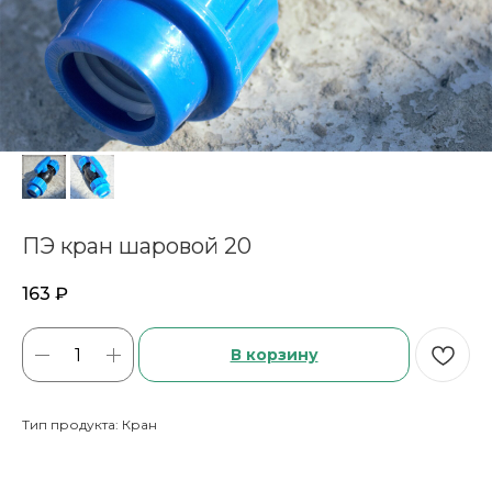
ПЭ кран шаровой 20
163
₽
В корзину
Тип продукта: Кран