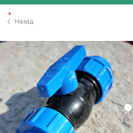
Назад