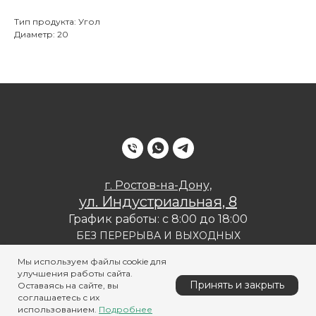
Тип продукта: Угол
Диаметр: 20
г. Ростов-на-Дону,
ул. Индустриальная, 8
График работы: с 8:00 до 18:00
БЕЗ ПЕРЕРЫВА И ВЫХОДНЫХ
Политика конфиденциальности
Мы используем файлы cookie для
улучшения работы сайта.
Принять и закрыть
Оставаясь на сайте, вы
соглашаетесь с их
использованием.
Подробнее