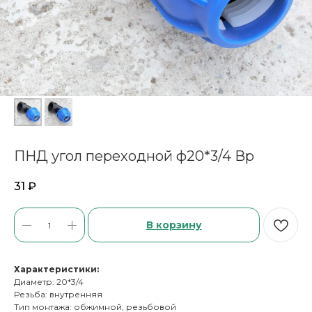
ПНД угол переходной ф20*3/4 Вр
31
₽
В корзину
Характеристики:
Диаметр: 20*3/4
Резьба: внутренняя
Тип монтажа: обжимной, резьбовой