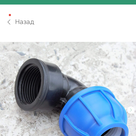
Назад