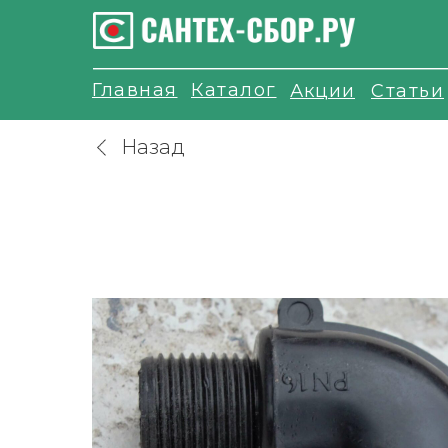
Главная
Каталог
Акции
Статьи
Назад