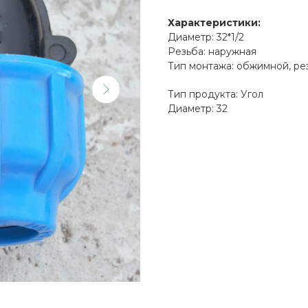
Характеристики:
Диаметр: 32*1/2
Резьба: наружная
Тип монтажа: обжимной, ре
Тип продукта: Угол
Диаметр: 32