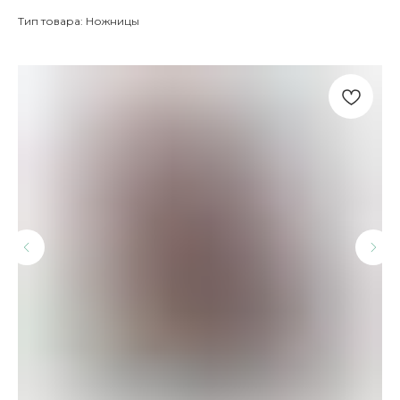
Тип товара: Ножницы