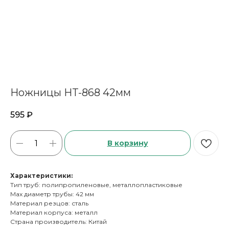
Ножницы HT-868 42мм
595
₽
В корзину
Характеристики:
Тип труб: полипропиленовые, металлопластиковые
Max диаметр трубы: 42 мм
Материал резцов: сталь
Материал корпуса: металл
Страна производитель: Китай