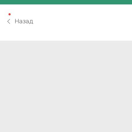
Назад