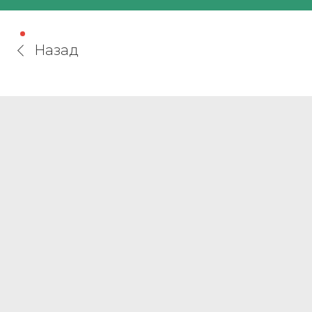
Назад