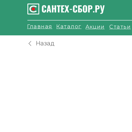
Главная
Каталог
Акции
Статьи
Назад