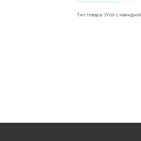
Тип товара: Угол с накидно