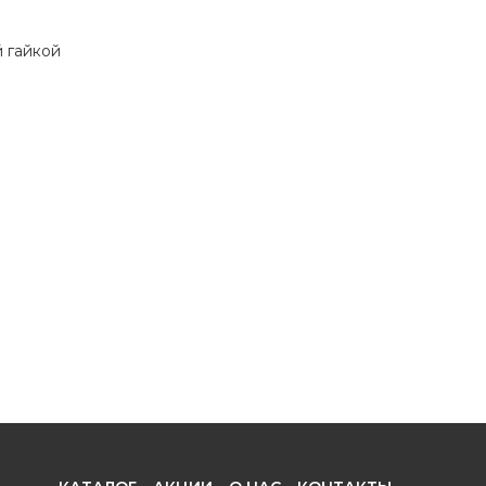
й гайкой